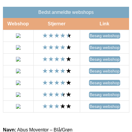
Bedst anmeldte webshops
Webshop
Stjerner
Link
Besøg webshop
Besøg webshop
Besøg webshop
Besøg webshop
Besøg webshop
Besøg webshop
Besøg webshop
Navn:
Abus Moventor – Blå/Grøn