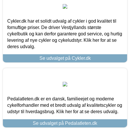
Cykler.dk har et solidt udvalg af cykler i god kvalitet til
fornuftige priser. De driver Vestjyllands største
cykelbutik og kan derfor garantere god service, og hurtig
levering af nye cykler og cykeludstyr. Klik her for at se
deres udvalg.
Se udvalget på Cykler.dk
Pedalatleten.dk er en dansk, familieejet og moderne
cykelforhandler med et bredt udvalg af kvalitetscykler og
udstyr til hverdagsbrug. Klik her for at se deres udvalg.
Se udvalget på Pedalatleten.dk