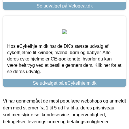
Se udvalget på Velogear.dk
Hos eCykelhjelm.dk har de DK's største udvalg af
cykelhjelme til kvinder, mænd, børn og babyer. Alle
deres cykelhjelme er CE-godkendte, hvorfor du kan
være helt tryg ved at bestille gennem dem. Klik her for at
se deres udvalg.
Se udvalget på eCykelhjelm.dk
Vi har gennemgået de mest populære webshops og anmeldt
dem med stjerner fra 1 til 5 ud fra bl.a. deres prisniveau,
sortimentstørrelse, kundeservice, brugervenlighed,
betingelser, leveringsformer og betalingsmuligheder.