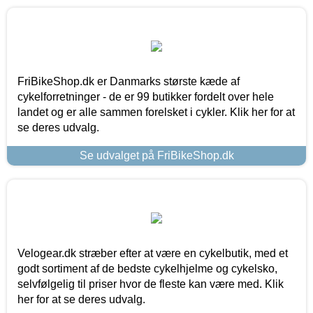
FriBikeShop.dk er Danmarks største kæde af
cykelforretninger - de er 99 butikker fordelt over hele
landet og er alle sammen forelsket i cykler. Klik her for at
se deres udvalg.
Se udvalget på FriBikeShop.dk
Velogear.dk stræber efter at være en cykelbutik, med et
godt sortiment af de bedste cykelhjelme og cykelsko,
selvfølgelig til priser hvor de fleste kan være med. Klik
her for at se deres udvalg.