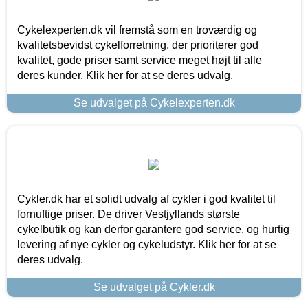
Cykelexperten.dk vil fremstå som en troværdig og
kvalitetsbevidst cykelforretning, der prioriterer god
kvalitet, gode priser samt service meget højt til alle
deres kunder. Klik her for at se deres udvalg.
Se udvalget på Cykelexperten.dk
Cykler.dk har et solidt udvalg af cykler i god kvalitet til
fornuftige priser. De driver Vestjyllands største
cykelbutik og kan derfor garantere god service, og hurtig
levering af nye cykler og cykeludstyr. Klik her for at se
deres udvalg.
Se udvalget på Cykler.dk