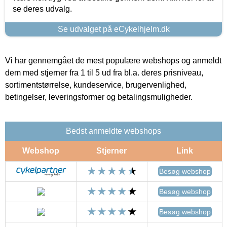
se deres udvalg.
Se udvalget på eCykelhjelm.dk
Vi har gennemgået de mest populære webshops og anmeldt
dem med stjerner fra 1 til 5 ud fra bl.a. deres prisniveau,
sortimentstørrelse, kundeservice, brugervenlighed,
betingelser, leveringsformer og betalingsmuligheder.
Bedst anmeldte webshops
Webshop
Stjerner
Link
Besøg webshop
Besøg webshop
Besøg webshop