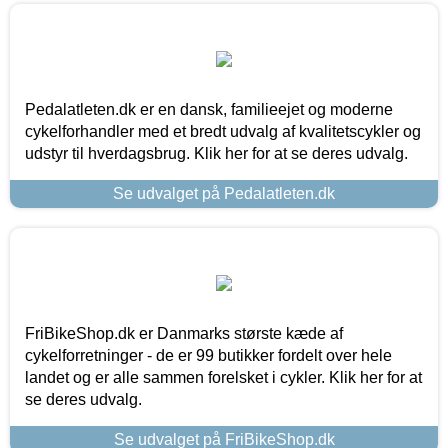
Pedalatleten.dk er en dansk, familieejet og moderne
cykelforhandler med et bredt udvalg af kvalitetscykler og
udstyr til hverdagsbrug. Klik her for at se deres udvalg.
Se udvalget på Pedalatleten.dk
FriBikeShop.dk er Danmarks største kæde af
cykelforretninger - de er 99 butikker fordelt over hele
landet og er alle sammen forelsket i cykler. Klik her for at
se deres udvalg.
Se udvalget på FriBikeShop.dk