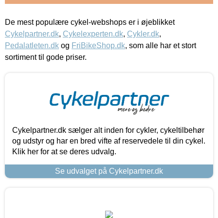
De mest populære cykel-webshops er i øjeblikket
Cykelpartner.dk
,
Cykelexperten.dk
,
Cykler.dk
,
Pedalatleten.dk
og
FriBikeShop.dk
, som alle har et stort
sortiment til gode priser.
Cykelpartner.dk sælger alt inden for cykler, cykeltilbehør
og udstyr og har en bred vifte af reservedele til din cykel.
Klik her for at se deres udvalg.
Se udvalget på Cykelpartner.dk