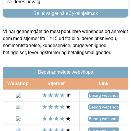
se deres udvalg.
Se udvalget på eCykelhjelm.dk
Vi har gennemgået de mest populære webshops og anmeldt
dem med stjerner fra 1 til 5 ud fra bl.a. deres prisniveau,
sortimentstørrelse, kundeservice, brugervenlighed,
betingelser, leveringsformer og betalingsmuligheder.
Bedst anmeldte webshops
Webshop
Stjerner
Link
Besøg webshop
Besøg webshop
Besøg webshop
Besøg webshop