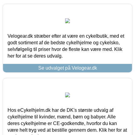
Velogear.dk stræber efter at være en cykelbutik, med et
godt sortiment af de bedste cykelhjelme og cykelsko,
selvfølgelig til priser hvor de fleste kan være med. Klik
her for at se deres udvalg.
Se udvalget på Velogear.dk
Hos eCykelhjelm.dk har de DK's største udvalg af
cykelhjelme til kvinder, mænd, børn og babyer. Alle
deres cykelhjelme er CE-godkendte, hvorfor du kan
være helt tryg ved at bestille gennem dem. Klik her for at