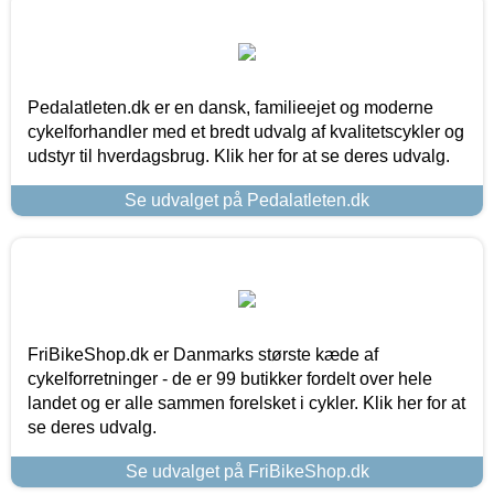
Pedalatleten.dk er en dansk, familieejet og moderne
cykelforhandler med et bredt udvalg af kvalitetscykler og
udstyr til hverdagsbrug. Klik her for at se deres udvalg.
Se udvalget på Pedalatleten.dk
FriBikeShop.dk er Danmarks største kæde af
cykelforretninger - de er 99 butikker fordelt over hele
landet og er alle sammen forelsket i cykler. Klik her for at
se deres udvalg.
Se udvalget på FriBikeShop.dk