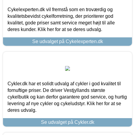
Cykelexperten.dk vil fremstå som en troværdig og
kvalitetsbevidst cykelforretning, der prioriterer god
kvalitet, gode priser samt service meget højt til alle
deres kunder. Klik her for at se deres udvalg.
Se udvalget på Cykelexperten.dk
Cykler.dk har et solidt udvalg af cykler i god kvalitet til
fornuftige priser. De driver Vestjyllands største
cykelbutik og kan derfor garantere god service, og hurtig
levering af nye cykler og cykeludstyr. Klik her for at se
deres udvalg.
Se udvalget på Cykler.dk