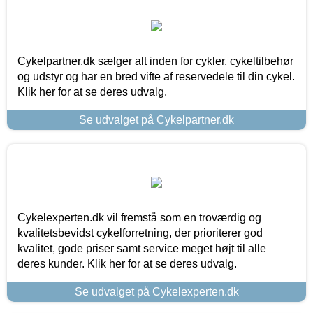
Cykelpartner.dk sælger alt inden for cykler, cykeltilbehør
og udstyr og har en bred vifte af reservedele til din cykel.
Klik her for at se deres udvalg.
Se udvalget på Cykelpartner.dk
Cykelexperten.dk vil fremstå som en troværdig og
kvalitetsbevidst cykelforretning, der prioriterer god
kvalitet, gode priser samt service meget højt til alle
deres kunder. Klik her for at se deres udvalg.
Se udvalget på Cykelexperten.dk