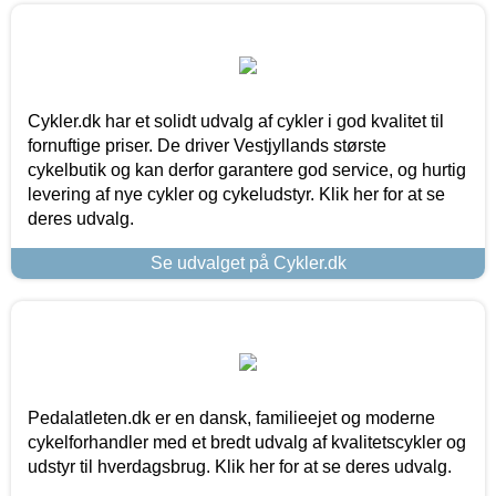
Cykler.dk har et solidt udvalg af cykler i god kvalitet til
fornuftige priser. De driver Vestjyllands største
cykelbutik og kan derfor garantere god service, og hurtig
levering af nye cykler og cykeludstyr. Klik her for at se
deres udvalg.
Se udvalget på Cykler.dk
Pedalatleten.dk er en dansk, familieejet og moderne
cykelforhandler med et bredt udvalg af kvalitetscykler og
udstyr til hverdagsbrug. Klik her for at se deres udvalg.