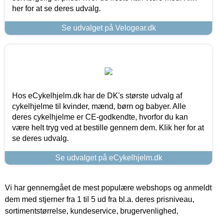
her for at se deres udvalg.
Se udvalget på Velogear.dk
Hos eCykelhjelm.dk har de DK's største udvalg af
cykelhjelme til kvinder, mænd, børn og babyer. Alle
deres cykelhjelme er CE-godkendte, hvorfor du kan
være helt tryg ved at bestille gennem dem. Klik her for at
se deres udvalg.
Se udvalget på eCykelhjelm.dk
Vi har gennemgået de mest populære webshops og anmeldt
dem med stjerner fra 1 til 5 ud fra bl.a. deres prisniveau,
sortimentstørrelse, kundeservice, brugervenlighed,