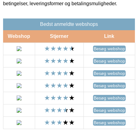
betingelser, leveringsformer og betalingsmuligheder.
Bedst anmeldte webshops
Webshop
Stjerner
Link
Besøg webshop
Besøg webshop
Besøg webshop
Besøg webshop
Besøg webshop
Besøg webshop
Besøg webshop