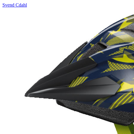
Svend Cdahl