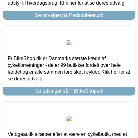
udstyr til hverdagsbrug. Klik her for at se deres udvalg.
Se udvalget på Pedalatleten.dk
FriBikeShop.dk er Danmarks største kæde af
cykelforretninger - de er 99 butikker fordelt over hele
landet og er alle sammen forelsket i cykler. Klik her for at
se deres udvalg.
Se udvalget på FriBikeShop.dk
Velogear.dk stræber efter at være en cykelbutik, med et