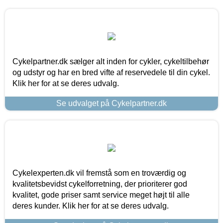
Cykelpartner.dk sælger alt inden for cykler, cykeltilbehør
og udstyr og har en bred vifte af reservedele til din cykel.
Klik her for at se deres udvalg.
Se udvalget på Cykelpartner.dk
Cykelexperten.dk vil fremstå som en troværdig og
kvalitetsbevidst cykelforretning, der prioriterer god
kvalitet, gode priser samt service meget højt til alle
deres kunder. Klik her for at se deres udvalg.