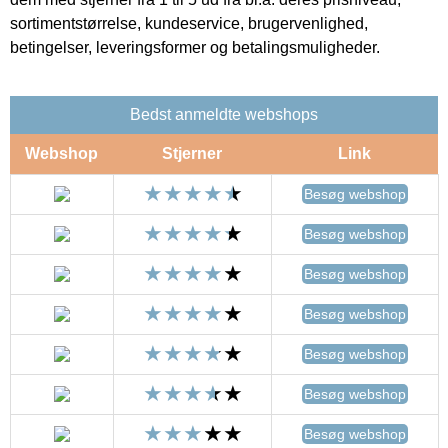
sortimentstørrelse, kundeservice, brugervenlighed,
betingelser, leveringsformer og betalingsmuligheder.
Bedst anmeldte webshops
Webshop
Stjerner
Link
Besøg webshop
Besøg webshop
Besøg webshop
Besøg webshop
Besøg webshop
Besøg webshop
Besøg webshop