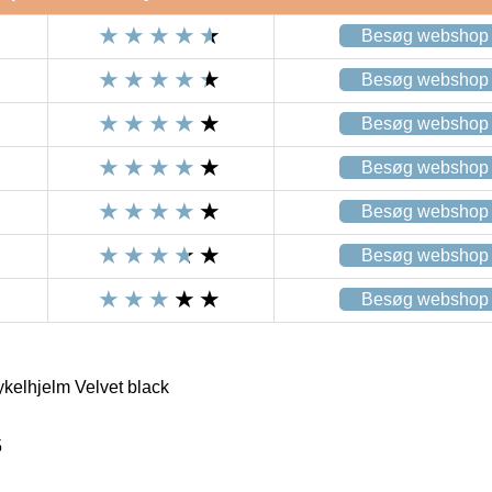
Besøg webshop
Besøg webshop
Besøg webshop
Besøg webshop
Besøg webshop
Besøg webshop
Besøg webshop
ykelhjelm Velvet black
5