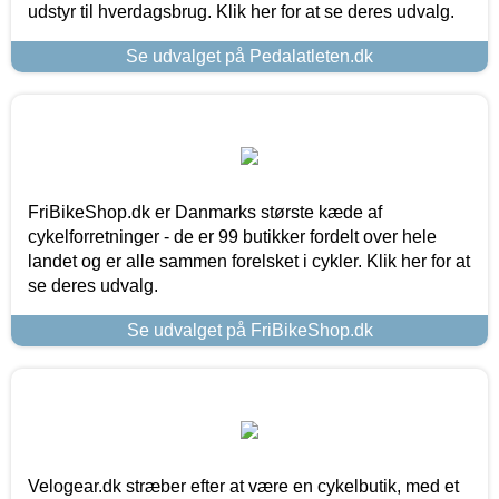
udstyr til hverdagsbrug. Klik her for at se deres udvalg.
Se udvalget på Pedalatleten.dk
FriBikeShop.dk er Danmarks største kæde af
cykelforretninger - de er 99 butikker fordelt over hele
landet og er alle sammen forelsket i cykler. Klik her for at
se deres udvalg.
Se udvalget på FriBikeShop.dk
Velogear.dk stræber efter at være en cykelbutik, med et