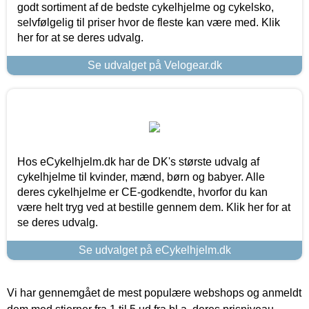
godt sortiment af de bedste cykelhjelme og cykelsko,
selvfølgelig til priser hvor de fleste kan være med. Klik
her for at se deres udvalg.
Se udvalget på Velogear.dk
Hos eCykelhjelm.dk har de DK's største udvalg af
cykelhjelme til kvinder, mænd, børn og babyer. Alle
deres cykelhjelme er CE-godkendte, hvorfor du kan
være helt tryg ved at bestille gennem dem. Klik her for at
se deres udvalg.
Se udvalget på eCykelhjelm.dk
Vi har gennemgået de mest populære webshops og anmeldt