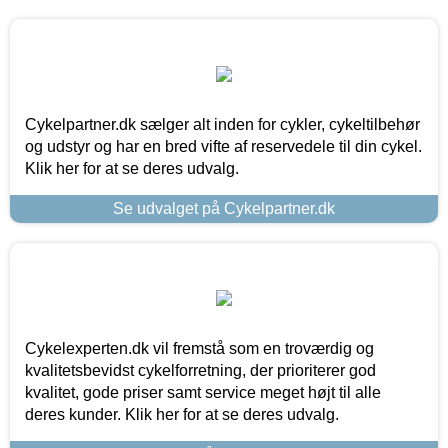
Cykelpartner.dk sælger alt inden for cykler, cykeltilbehør
og udstyr og har en bred vifte af reservedele til din cykel.
Klik her for at se deres udvalg.
Se udvalget på Cykelpartner.dk
Cykelexperten.dk vil fremstå som en troværdig og
kvalitetsbevidst cykelforretning, der prioriterer god
kvalitet, gode priser samt service meget højt til alle
deres kunder. Klik her for at se deres udvalg.