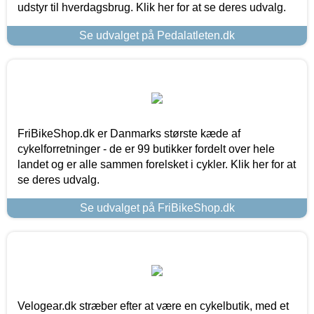
udstyr til hverdagsbrug. Klik her for at se deres udvalg.
Se udvalget på Pedalatleten.dk
FriBikeShop.dk er Danmarks største kæde af
cykelforretninger - de er 99 butikker fordelt over hele
landet og er alle sammen forelsket i cykler. Klik her for at
se deres udvalg.
Se udvalget på FriBikeShop.dk
Velogear.dk stræber efter at være en cykelbutik, med et