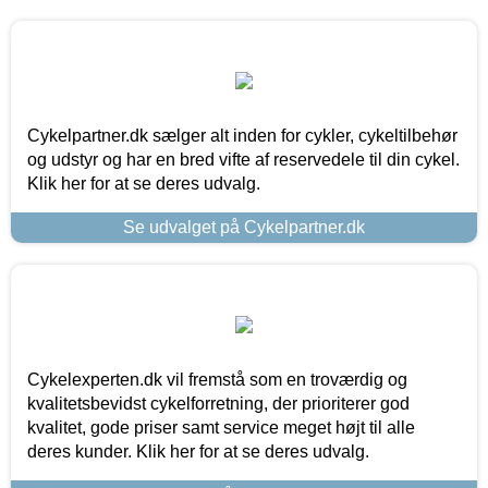
Cykelpartner.dk sælger alt inden for cykler, cykeltilbehør
og udstyr og har en bred vifte af reservedele til din cykel.
Klik her for at se deres udvalg.
Se udvalget på Cykelpartner.dk
Cykelexperten.dk vil fremstå som en troværdig og
kvalitetsbevidst cykelforretning, der prioriterer god
kvalitet, gode priser samt service meget højt til alle
deres kunder. Klik her for at se deres udvalg.