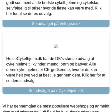
godt sortiment af de bedste cykelhjelme og cykelsko,
selvfølgelig til priser hvor de fleste kan være med. Klik
her for at se deres udvalg.
Se udvalget på Velogear.dk
Hos eCykelhjelm.dk har de DK's største udvalg af
cykelhjelme til kvinder, mænd, børn og babyer. Alle
deres cykelhjelme er CE-godkendte, hvorfor du kan
være helt tryg ved at bestille gennem dem. Klik her for at
se deres udvalg.
Se udvalget på eCykelhjelm.dk
Vi har gennemgået de mest populære webshops og anmeldt