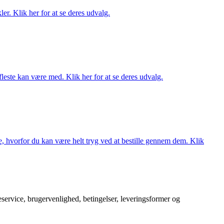
er. Klik her for at se deres udvalg.
fleste kan være med. Klik her for at se deres udvalg.
, hvorfor du kan være helt tryg ved at bestille gennem dem. Klik
service, brugervenlighed, betingelser, leveringsformer og