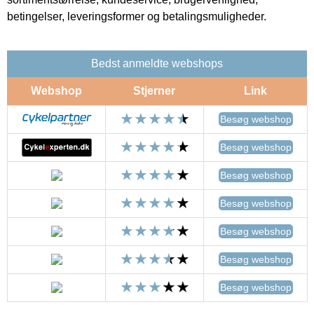
betingelser, leveringsformer og betalingsmuligheder.
Bedst anmeldte webshops
Webshop
Stjerner
Link
Besøg webshop
Besøg webshop
Besøg webshop
Besøg webshop
Besøg webshop
Besøg webshop
Besøg webshop