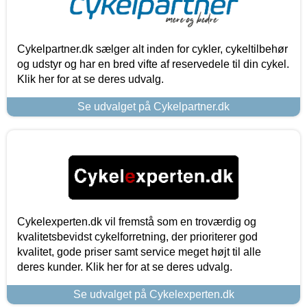
Cykelpartner.dk sælger alt inden for cykler, cykeltilbehør
og udstyr og har en bred vifte af reservedele til din cykel.
Klik her for at se deres udvalg.
Se udvalget på Cykelpartner.dk
Cykelexperten.dk vil fremstå som en troværdig og
kvalitetsbevidst cykelforretning, der prioriterer god
kvalitet, gode priser samt service meget højt til alle
deres kunder. Klik her for at se deres udvalg.
Se udvalget på Cykelexperten.dk