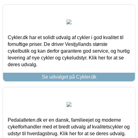
Cykler.dk har et solidt udvalg af cykler i god kvalitet til
fornuftige priser. De driver Vestjyllands største
cykelbutik og kan derfor garantere god service, og hurtig
levering af nye cykler og cykeludstyr. Klik her for at se
deres udvalg.
Se udvalget på Cykler.dk
Pedalatleten.dk er en dansk, familieejet og moderne
cykelforhandler med et bredt udvalg af kvalitetscykler og
udstyr til hverdagsbrug. Klik her for at se deres udvalg.