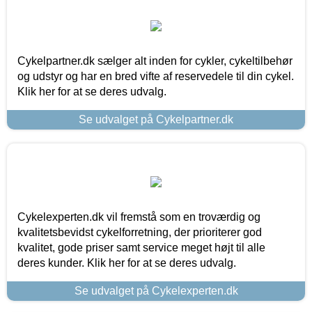
Cykelpartner.dk sælger alt inden for cykler, cykeltilbehør
og udstyr og har en bred vifte af reservedele til din cykel.
Klik her for at se deres udvalg.
Se udvalget på Cykelpartner.dk
Cykelexperten.dk vil fremstå som en troværdig og
kvalitetsbevidst cykelforretning, der prioriterer god
kvalitet, gode priser samt service meget højt til alle
deres kunder. Klik her for at se deres udvalg.
Se udvalget på Cykelexperten.dk