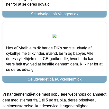
her for at se deres udvalg.
Se udvalget på Velogear.dk
Hos eCykelhjelm.dk har de DK's største udvalg af
cykelhjelme til kvinder, mænd, børn og babyer. Alle
deres cykelhjelme er CE-godkendte, hvorfor du kan
være helt tryg ved at bestille gennem dem. Klik her for at
se deres udvalg.
Se udvalget på eCykelhjelm.dk
Vi har gennemgået de mest populære webshops og anmeldt
dem med stjerner fra 1 til 5 ud fra bl.a. deres prisniveau,
sortimentstørrelse, kundeservice, brugervenlighed,