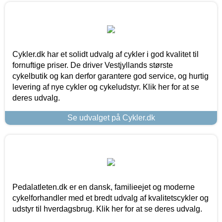
Cykler.dk har et solidt udvalg af cykler i god kvalitet til
fornuftige priser. De driver Vestjyllands største
cykelbutik og kan derfor garantere god service, og hurtig
levering af nye cykler og cykeludstyr. Klik her for at se
deres udvalg.
Se udvalget på Cykler.dk
Pedalatleten.dk er en dansk, familieejet og moderne
cykelforhandler med et bredt udvalg af kvalitetscykler og
udstyr til hverdagsbrug. Klik her for at se deres udvalg.