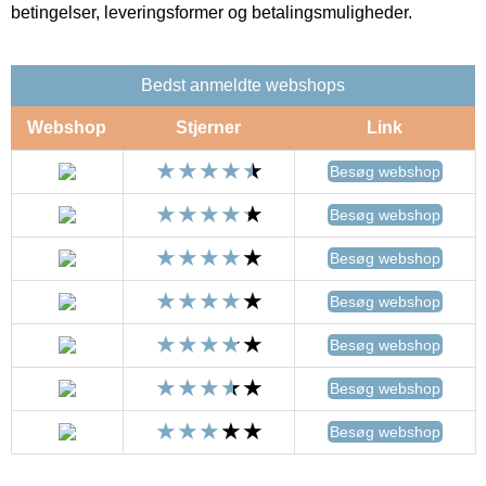
betingelser, leveringsformer og betalingsmuligheder.
Bedst anmeldte webshops
Webshop
Stjerner
Link
Besøg webshop
Besøg webshop
Besøg webshop
Besøg webshop
Besøg webshop
Besøg webshop
Besøg webshop