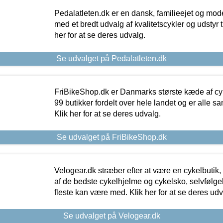
Pedalatleten.dk er en dansk, familieejet og mod
med et bredt udvalg af kvalitetscykler og udstyr 
her for at se deres udvalg.
Se udvalget på Pedalatleten.dk
FriBikeShop.dk er Danmarks største kæde af cyke
99 butikker fordelt over hele landet og er alle sa
Klik her for at se deres udvalg.
Se udvalget på FriBikeShop.dk
Velogear.dk stræber efter at være en cykelbutik,
af de bedste cykelhjelme og cykelsko, selvfølgeli
fleste kan være med. Klik her for at se deres udv
Se udvalget på Velogear.dk