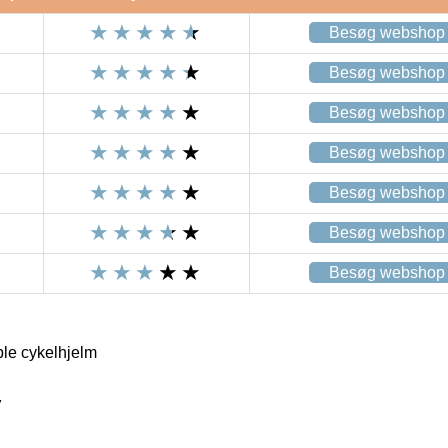
Besøg webshop
Besøg webshop
Besøg webshop
Besøg webshop
Besøg webshop
Besøg webshop
Besøg webshop
le cykelhjelm
7