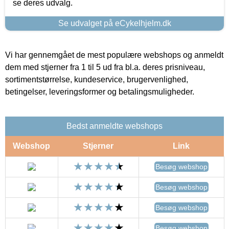
se deres udvalg.
Se udvalget på eCykelhjelm.dk
Vi har gennemgået de mest populære webshops og anmeldt
dem med stjerner fra 1 til 5 ud fra bl.a. deres prisniveau,
sortimentstørrelse, kundeservice, brugervenlighed,
betingelser, leveringsformer og betalingsmuligheder.
Bedst anmeldte webshops
Webshop
Stjerner
Link
Besøg webshop
Besøg webshop
Besøg webshop
Besøg webshop