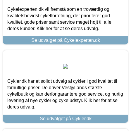
Cykelexperten.dk vil fremstå som en troværdig og
kvalitetsbevidst cykelforretning, der prioriterer god
kvalitet, gode priser samt service meget højt til alle
deres kunder. Klik her for at se deres udvalg.
Se udvalget på Cykelexperten.dk
Cykler.dk har et solidt udvalg af cykler i god kvalitet til
fornuftige priser. De driver Vestjyllands største
cykelbutik og kan derfor garantere god service, og hurtig
levering af nye cykler og cykeludstyr. Klik her for at se
deres udvalg.
Se udvalget på Cykler.dk