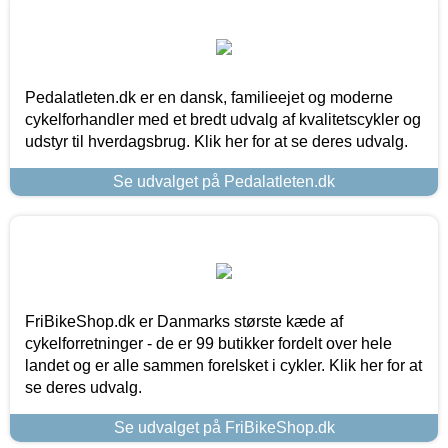
Pedalatleten.dk er en dansk, familieejet og moderne
cykelforhandler med et bredt udvalg af kvalitetscykler og
udstyr til hverdagsbrug. Klik her for at se deres udvalg.
Se udvalget på Pedalatleten.dk
FriBikeShop.dk er Danmarks største kæde af
cykelforretninger - de er 99 butikker fordelt over hele
landet og er alle sammen forelsket i cykler. Klik her for at
se deres udvalg.
Se udvalget på FriBikeShop.dk