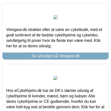
Velogear.dk stræber efter at være en cykelbutik, med et
godt sortiment af de bedste cykelhjelme og cykelsko,
selvfølgelig til priser hvor de fleste kan være med. Klik
her for at se deres udvalg.
Se udvalget på Velogear.dk
Hos eCykelhjelm.dk har de DK's største udvalg af
cykelhjelme til kvinder, mænd, børn og babyer. Alle
deres cykelhjelme er CE-godkendte, hvorfor du kan
være helt tryg ved at bestille gennem dem. Klik her for at