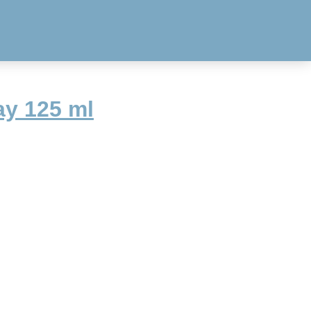
y 125 ml