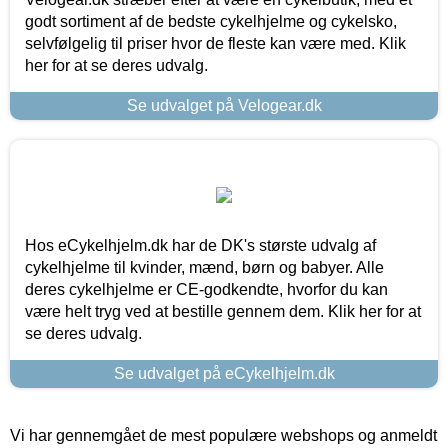
godt sortiment af de bedste cykelhjelme og cykelsko,
selvfølgelig til priser hvor de fleste kan være med. Klik
her for at se deres udvalg.
Se udvalget på Velogear.dk
Hos eCykelhjelm.dk har de DK's største udvalg af
cykelhjelme til kvinder, mænd, børn og babyer. Alle
deres cykelhjelme er CE-godkendte, hvorfor du kan
være helt tryg ved at bestille gennem dem. Klik her for at
se deres udvalg.
Se udvalget på eCykelhjelm.dk
Vi har gennemgået de mest populære webshops og anmeldt