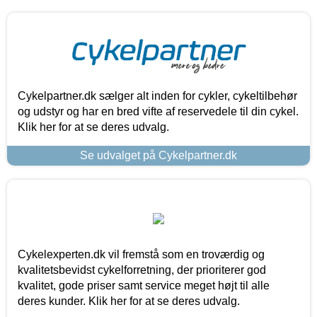
Cykelpartner.dk sælger alt inden for cykler, cykeltilbehør
og udstyr og har en bred vifte af reservedele til din cykel.
Klik her for at se deres udvalg.
Se udvalget på Cykelpartner.dk
Cykelexperten.dk vil fremstå som en troværdig og
kvalitetsbevidst cykelforretning, der prioriterer god
kvalitet, gode priser samt service meget højt til alle
deres kunder. Klik her for at se deres udvalg.