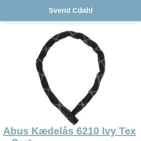
Svend Cdahl
Abus Kædelås 6210 Ivy Tex