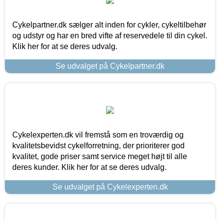
Cykelpartner.dk sælger alt inden for cykler, cykeltilbehør
og udstyr og har en bred vifte af reservedele til din cykel.
Klik her for at se deres udvalg.
Se udvalget på Cykelpartner.dk
Cykelexperten.dk vil fremstå som en troværdig og
kvalitetsbevidst cykelforretning, der prioriterer god
kvalitet, gode priser samt service meget højt til alle
deres kunder. Klik her for at se deres udvalg.
Se udvalget på Cykelexperten.dk