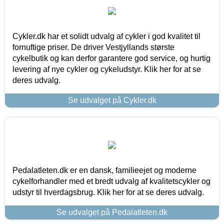
Cykler.dk har et solidt udvalg af cykler i god kvalitet til
fornuftige priser. De driver Vestjyllands største
cykelbutik og kan derfor garantere god service, og hurtig
levering af nye cykler og cykeludstyr. Klik her for at se
deres udvalg.
Se udvalget på Cykler.dk
Pedalatleten.dk er en dansk, familieejet og moderne
cykelforhandler med et bredt udvalg af kvalitetscykler og
udstyr til hverdagsbrug. Klik her for at se deres udvalg.
Se udvalget på Pedalatleten.dk