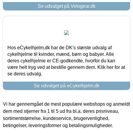
Se udvalget på Velogear.dk
Hos eCykelhjelm.dk har de DK's største udvalg af
cykelhjelme til kvinder, mænd, børn og babyer. Alle
deres cykelhjelme er CE-godkendte, hvorfor du kan
være helt tryg ved at bestille gennem dem. Klik her for at
se deres udvalg.
Se udvalget på eCykelhjelm.dk
Vi har gennemgået de mest populære webshops og anmeldt
dem med stjerner fra 1 til 5 ud fra bl.a. deres prisniveau,
sortimentstørrelse, kundeservice, brugervenlighed,
betingelser, leveringsformer og betalingsmuligheder.