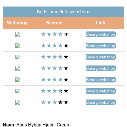
Bedst anmeldte webshops
Webshop
Stjerner
Link
Besøg webshop
Besøg webshop
Besøg webshop
Besøg webshop
Besøg webshop
Besøg webshop
Besøg webshop
Navn:
Abus Hyban Hjelm, Green