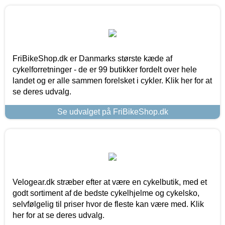
FriBikeShop.dk er Danmarks største kæde af
cykelforretninger - de er 99 butikker fordelt over hele
landet og er alle sammen forelsket i cykler. Klik her for at
se deres udvalg.
Se udvalget på FriBikeShop.dk
Velogear.dk stræber efter at være en cykelbutik, med et
godt sortiment af de bedste cykelhjelme og cykelsko,
selvfølgelig til priser hvor de fleste kan være med. Klik
her for at se deres udvalg.