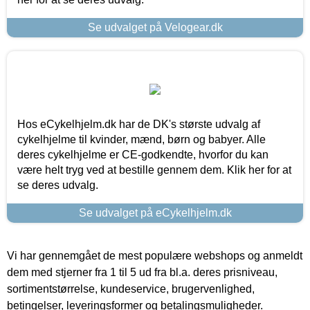
Se udvalget på Velogear.dk
Hos eCykelhjelm.dk har de DK's største udvalg af
cykelhjelme til kvinder, mænd, børn og babyer. Alle
deres cykelhjelme er CE-godkendte, hvorfor du kan
være helt tryg ved at bestille gennem dem. Klik her for at
se deres udvalg.
Se udvalget på eCykelhjelm.dk
Vi har gennemgået de mest populære webshops og anmeldt
dem med stjerner fra 1 til 5 ud fra bl.a. deres prisniveau,
sortimentstørrelse, kundeservice, brugervenlighed,
betingelser, leveringsformer og betalingsmuligheder.