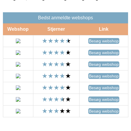
Bedst anmeldte webshops
Webshop
Stjerner
Link
Besøg webshop
Besøg webshop
Besøg webshop
Besøg webshop
Besøg webshop
Besøg webshop
Besøg webshop