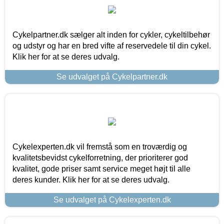
Cykelpartner.dk sælger alt inden for cykler, cykeltilbehør
og udstyr og har en bred vifte af reservedele til din cykel.
Klik her for at se deres udvalg.
Se udvalget på Cykelpartner.dk
Cykelexperten.dk vil fremstå som en troværdig og
kvalitetsbevidst cykelforretning, der prioriterer god
kvalitet, gode priser samt service meget højt til alle
deres kunder. Klik her for at se deres udvalg.
Se udvalget på Cykelexperten.dk