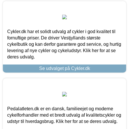
Cykler.dk har et solidt udvalg af cykler i god kvalitet til
fornuftige priser. De driver Vestjyllands største
cykelbutik og kan derfor garantere god service, og hurtig
levering af nye cykler og cykeludstyr. Klik her for at se
deres udvalg.
Se udvalget på Cykler.dk
Pedalatleten.dk er en dansk, familieejet og moderne
cykelforhandler med et bredt udvalg af kvalitetscykler og
udstyr til hverdagsbrug. Klik her for at se deres udvalg.