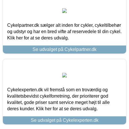
Cykelpartner.dk sælger alt inden for cykler, cykeltilbehør
og udstyr og har en bred vifte af reservedele til din cykel.
Klik her for at se deres udvalg.
Se udvalget på Cykelpartner.dk
Cykelexperten.dk vil fremstå som en troværdig og
kvalitetsbevidst cykelforretning, der prioriterer god
kvalitet, gode priser samt service meget højt til alle
deres kunder. Klik her for at se deres udvalg.
Se udvalget på Cykelexperten.dk