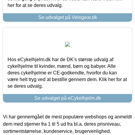
her for at se deres udvalg.
Se udvalget på Velogear.dk
Hos eCykelhjelm.dk har de DK's største udvalg af
cykelhjelme til kvinder, mænd, børn og babyer. Alle
deres cykelhjelme er CE-godkendte, hvorfor du kan
være helt tryg ved at bestille gennem dem. Klik her for at
se deres udvalg.
Se udvalget på eCykelhjelm.dk
Vi har gennemgået de mest populære webshops og anmeldt
dem med stjerner fra 1 til 5 ud fra bl.a. deres prisniveau,
sortimentstørrelse, kundeservice, brugervenlighed,