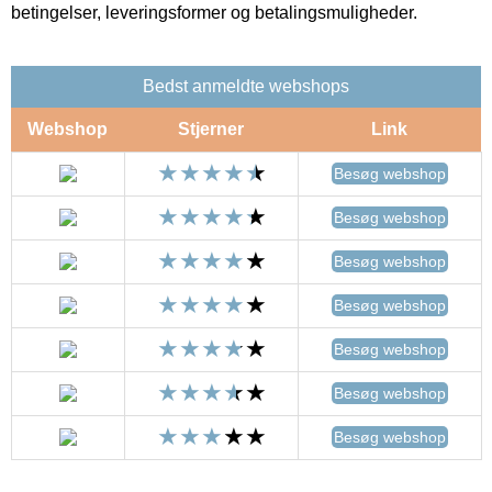
betingelser, leveringsformer og betalingsmuligheder.
Bedst anmeldte webshops
Webshop
Stjerner
Link
Besøg webshop
Besøg webshop
Besøg webshop
Besøg webshop
Besøg webshop
Besøg webshop
Besøg webshop