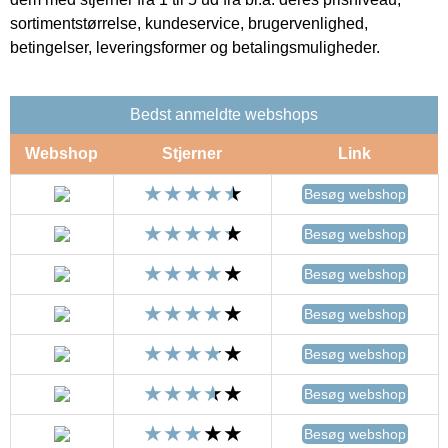
sortimentstørrelse, kundeservice, brugervenlighed,
betingelser, leveringsformer og betalingsmuligheder.
Bedst anmeldte webshops
Webshop
Stjerner
Link
Besøg webshop
Besøg webshop
Besøg webshop
Besøg webshop
Besøg webshop
Besøg webshop
Besøg webshop