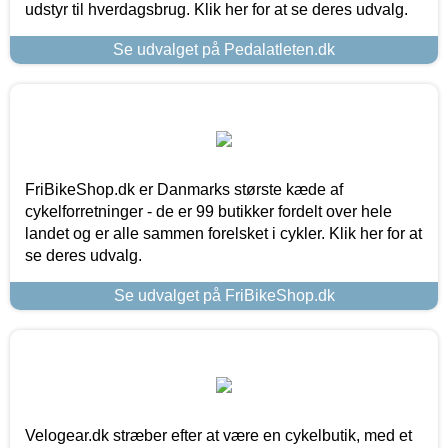
udstyr til hverdagsbrug. Klik her for at se deres udvalg.
Se udvalget på Pedalatleten.dk
FriBikeShop.dk er Danmarks største kæde af
cykelforretninger - de er 99 butikker fordelt over hele
landet og er alle sammen forelsket i cykler. Klik her for at
se deres udvalg.
Se udvalget på FriBikeShop.dk
Velogear.dk stræber efter at være en cykelbutik, med et