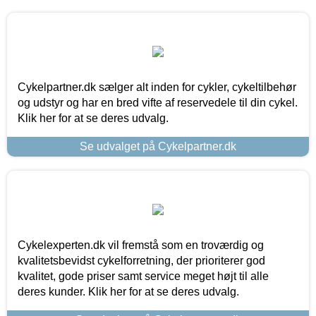
Cykelpartner.dk sælger alt inden for cykler, cykeltilbehør
og udstyr og har en bred vifte af reservedele til din cykel.
Klik her for at se deres udvalg.
Se udvalget på Cykelpartner.dk
Cykelexperten.dk vil fremstå som en troværdig og
kvalitetsbevidst cykelforretning, der prioriterer god
kvalitet, gode priser samt service meget højt til alle
deres kunder. Klik her for at se deres udvalg.