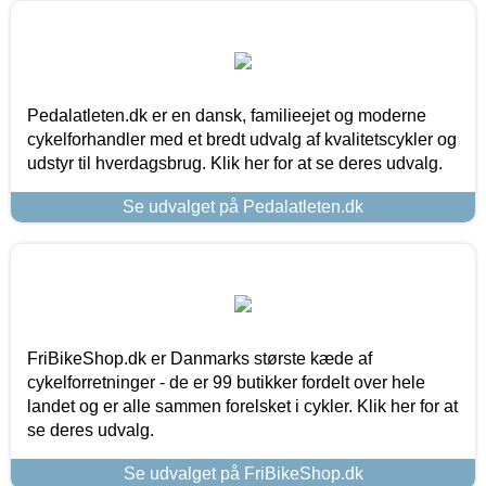
Pedalatleten.dk er en dansk, familieejet og moderne
cykelforhandler med et bredt udvalg af kvalitetscykler og
udstyr til hverdagsbrug. Klik her for at se deres udvalg.
Se udvalget på Pedalatleten.dk
FriBikeShop.dk er Danmarks største kæde af
cykelforretninger - de er 99 butikker fordelt over hele
landet og er alle sammen forelsket i cykler. Klik her for at
se deres udvalg.
Se udvalget på FriBikeShop.dk