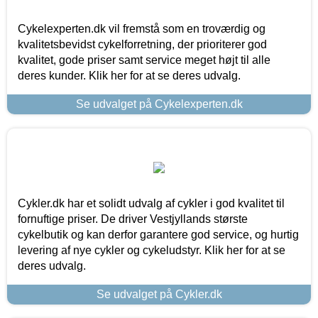
Cykelexperten.dk vil fremstå som en troværdig og
kvalitetsbevidst cykelforretning, der prioriterer god
kvalitet, gode priser samt service meget højt til alle
deres kunder. Klik her for at se deres udvalg.
Se udvalget på Cykelexperten.dk
Cykler.dk har et solidt udvalg af cykler i god kvalitet til
fornuftige priser. De driver Vestjyllands største
cykelbutik og kan derfor garantere god service, og hurtig
levering af nye cykler og cykeludstyr. Klik her for at se
deres udvalg.
Se udvalget på Cykler.dk