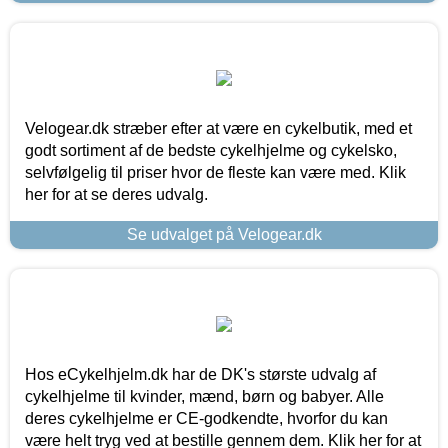
Velogear.dk stræber efter at være en cykelbutik, med et
godt sortiment af de bedste cykelhjelme og cykelsko,
selvfølgelig til priser hvor de fleste kan være med. Klik
her for at se deres udvalg.
Se udvalget på Velogear.dk
Hos eCykelhjelm.dk har de DK's største udvalg af
cykelhjelme til kvinder, mænd, børn og babyer. Alle
deres cykelhjelme er CE-godkendte, hvorfor du kan
være helt tryg ved at bestille gennem dem. Klik her for at