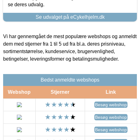
se deres udvalg.
Se udvalget på eCykelhjelm.dk
Vi har gennemgået de mest populære webshops og anmeldt
dem med stjerner fra 1 til 5 ud fra bl.a. deres prisniveau,
sortimentstørrelse, kundeservice, brugervenlighed,
betingelser, leveringsformer og betalingsmuligheder.
Bedst anmeldte webshops
Webshop
Stjerner
Link
Besøg webshop
Besøg webshop
Besøg webshop