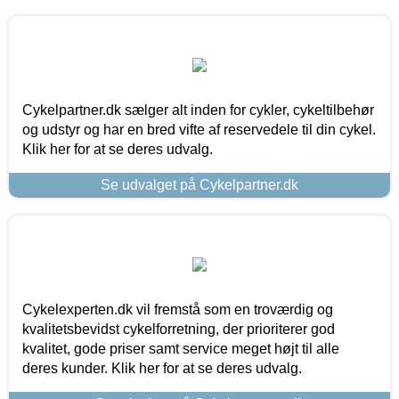
Cykelpartner.dk sælger alt inden for cykler, cykeltilbehør
og udstyr og har en bred vifte af reservedele til din cykel.
Klik her for at se deres udvalg.
Se udvalget på Cykelpartner.dk
Cykelexperten.dk vil fremstå som en troværdig og
kvalitetsbevidst cykelforretning, der prioriterer god
kvalitet, gode priser samt service meget højt til alle
deres kunder. Klik her for at se deres udvalg.