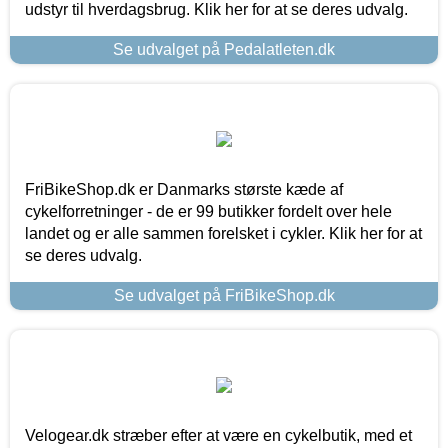
udstyr til hverdagsbrug. Klik her for at se deres udvalg.
Se udvalget på Pedalatleten.dk
FriBikeShop.dk er Danmarks største kæde af
cykelforretninger - de er 99 butikker fordelt over hele
landet og er alle sammen forelsket i cykler. Klik her for at
se deres udvalg.
Se udvalget på FriBikeShop.dk
Velogear.dk stræber efter at være en cykelbutik, med et