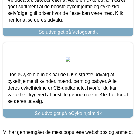
godt sortiment af de bedste cykelhjelme og cykelsko,
selvfølgelig til priser hvor de fleste kan være med. Klik
her for at se deres udvalg.
Se udvalget på Velogear.dk
Hos eCykelhjelm.dk har de DK's største udvalg af
cykelhjelme til kvinder, mænd, børn og babyer. Alle
deres cykelhjelme er CE-godkendte, hvorfor du kan
være helt tryg ved at bestille gennem dem. Klik her for at
se deres udvalg.
Se udvalget på eCykelhjelm.dk
Vi har gennemgået de mest populære webshops og anmeldt