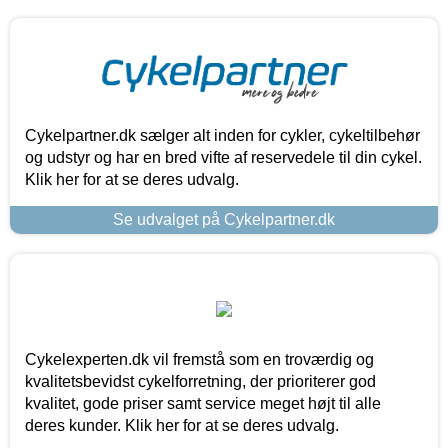
Cykelpartner.dk sælger alt inden for cykler, cykeltilbehør
og udstyr og har en bred vifte af reservedele til din cykel.
Klik her for at se deres udvalg.
Se udvalget på Cykelpartner.dk
Cykelexperten.dk vil fremstå som en troværdig og
kvalitetsbevidst cykelforretning, der prioriterer god
kvalitet, gode priser samt service meget højt til alle
deres kunder. Klik her for at se deres udvalg.