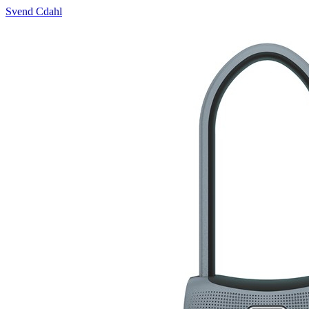
Svend Cdahl