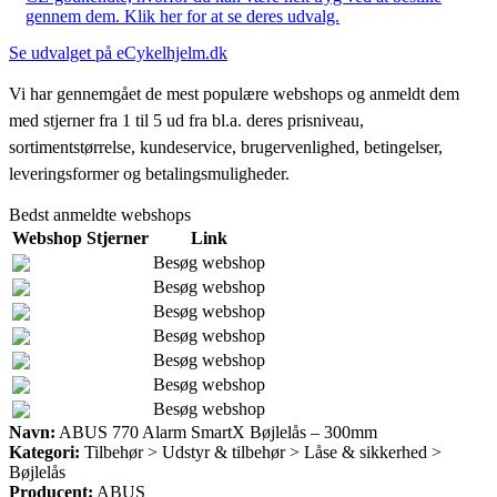
gennem dem. Klik her for at se deres udvalg.
Se udvalget på eCykelhjelm.dk
Vi har gennemgået de mest populære webshops og anmeldt dem
med stjerner fra 1 til 5 ud fra bl.a. deres prisniveau,
sortimentstørrelse, kundeservice, brugervenlighed, betingelser,
leveringsformer og betalingsmuligheder.
Bedst anmeldte webshops
Webshop
Stjerner
Link
Besøg webshop
Besøg webshop
Besøg webshop
Besøg webshop
Besøg webshop
Besøg webshop
Besøg webshop
Navn:
ABUS 770 Alarm SmartX Bøjlelås – 300mm
Kategori:
Tilbehør > Udstyr & tilbehør > Låse & sikkerhed >
Bøjlelås
Producent:
ABUS