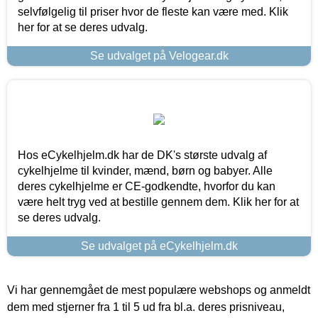
selvfølgelig til priser hvor de fleste kan være med. Klik
her for at se deres udvalg.
Se udvalget på Velogear.dk
Hos eCykelhjelm.dk har de DK's største udvalg af
cykelhjelme til kvinder, mænd, børn og babyer. Alle
deres cykelhjelme er CE-godkendte, hvorfor du kan
være helt tryg ved at bestille gennem dem. Klik her for at
se deres udvalg.
Se udvalget på eCykelhjelm.dk
Vi har gennemgået de mest populære webshops og anmeldt
dem med stjerner fra 1 til 5 ud fra bl.a. deres prisniveau,