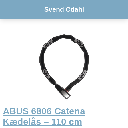
Svend Cdahl
ABUS 6806 Catena
Kædelås – 110 cm