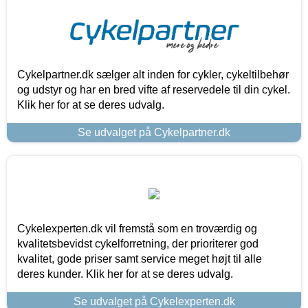
Cykelpartner.dk sælger alt inden for cykler, cykeltilbehør
og udstyr og har en bred vifte af reservedele til din cykel.
Klik her for at se deres udvalg.
Se udvalget på Cykelpartner.dk
Cykelexperten.dk vil fremstå som en troværdig og
kvalitetsbevidst cykelforretning, der prioriterer god
kvalitet, gode priser samt service meget højt til alle
deres kunder. Klik her for at se deres udvalg.
Se udvalget på Cykelexperten.dk