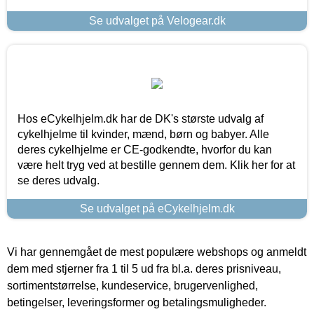
Se udvalget på Velogear.dk
Hos eCykelhjelm.dk har de DK's største udvalg af
cykelhjelme til kvinder, mænd, børn og babyer. Alle
deres cykelhjelme er CE-godkendte, hvorfor du kan
være helt tryg ved at bestille gennem dem. Klik her for at
se deres udvalg.
Se udvalget på eCykelhjelm.dk
Vi har gennemgået de mest populære webshops og anmeldt
dem med stjerner fra 1 til 5 ud fra bl.a. deres prisniveau,
sortimentstørrelse, kundeservice, brugervenlighed,
betingelser, leveringsformer og betalingsmuligheder.