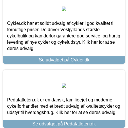
Cykler.dk har et solidt udvalg af cykler i god kvalitet til
fornuftige priser. De driver Vestjyllands største
cykelbutik og kan derfor garantere god service, og hurtig
levering af nye cykler og cykeludstyr. Klik her for at se
deres udvalg.
Se udvalget på Cykler.dk
Pedalatleten.dk er en dansk, familieejet og moderne
cykelforhandler med et bredt udvalg af kvalitetscykler og
udstyr til hverdagsbrug. Klik her for at se deres udvalg.
Se udvalget på Pedalatleten.dk