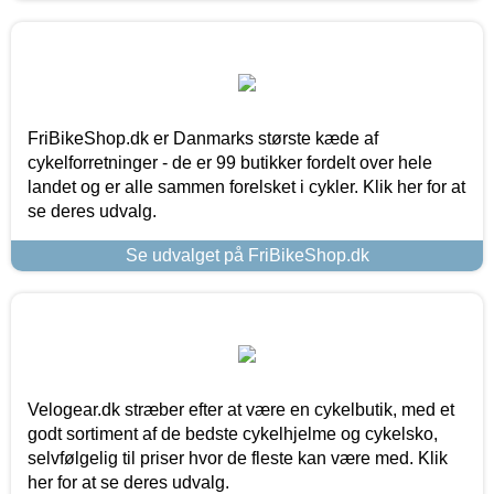
FriBikeShop.dk er Danmarks største kæde af
cykelforretninger - de er 99 butikker fordelt over hele
landet og er alle sammen forelsket i cykler. Klik her for at
se deres udvalg.
Se udvalget på FriBikeShop.dk
Velogear.dk stræber efter at være en cykelbutik, med et
godt sortiment af de bedste cykelhjelme og cykelsko,
selvfølgelig til priser hvor de fleste kan være med. Klik
her for at se deres udvalg.