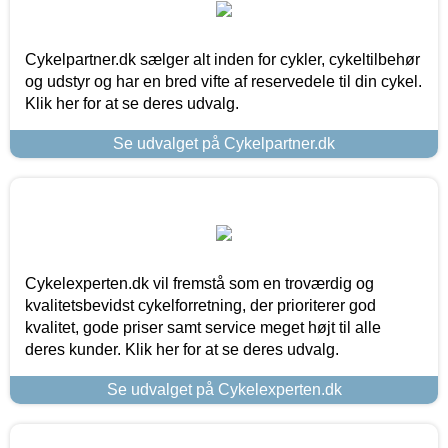
Cykelpartner.dk sælger alt inden for cykler, cykeltilbehør
og udstyr og har en bred vifte af reservedele til din cykel.
Klik her for at se deres udvalg.
Se udvalget på Cykelpartner.dk
Cykelexperten.dk vil fremstå som en troværdig og
kvalitetsbevidst cykelforretning, der prioriterer god
kvalitet, gode priser samt service meget højt til alle
deres kunder. Klik her for at se deres udvalg.
Se udvalget på Cykelexperten.dk