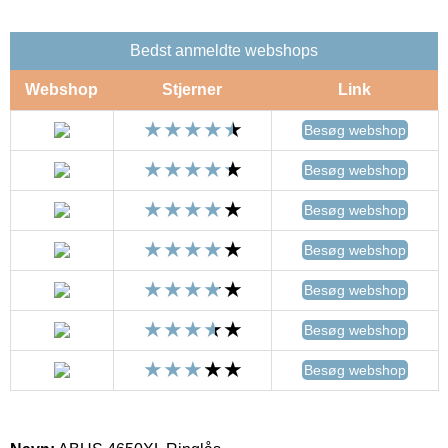
Bedst anmeldte webshops
Webshop
Stjerner
Link
Besøg webshop
Besøg webshop
Besøg webshop
Besøg webshop
Besøg webshop
Besøg webshop
Besøg webshop