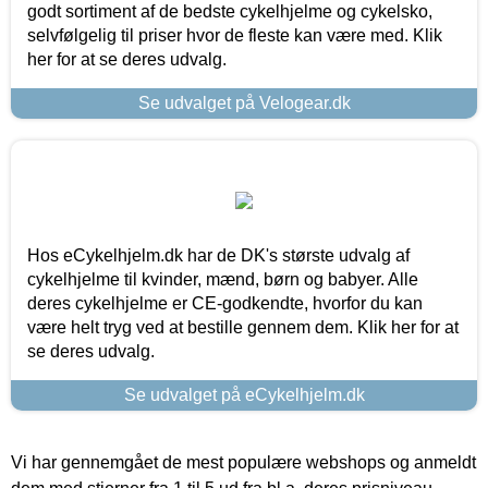
godt sortiment af de bedste cykelhjelme og cykelsko,
selvfølgelig til priser hvor de fleste kan være med. Klik
her for at se deres udvalg.
Se udvalget på Velogear.dk
Hos eCykelhjelm.dk har de DK's største udvalg af
cykelhjelme til kvinder, mænd, børn og babyer. Alle
deres cykelhjelme er CE-godkendte, hvorfor du kan
være helt tryg ved at bestille gennem dem. Klik her for at
se deres udvalg.
Se udvalget på eCykelhjelm.dk
Vi har gennemgået de mest populære webshops og anmeldt