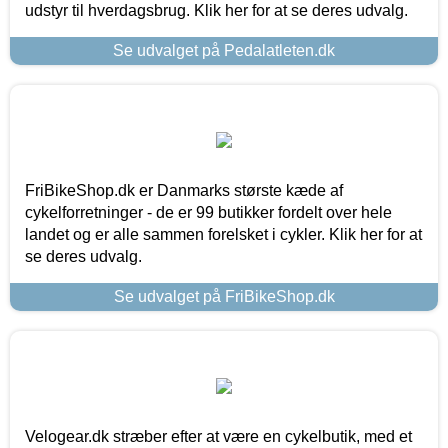
udstyr til hverdagsbrug. Klik her for at se deres udvalg.
Se udvalget på Pedalatleten.dk
FriBikeShop.dk er Danmarks største kæde af
cykelforretninger - de er 99 butikker fordelt over hele
landet og er alle sammen forelsket i cykler. Klik her for at
se deres udvalg.
Se udvalget på FriBikeShop.dk
Velogear.dk stræber efter at være en cykelbutik, med et