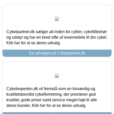
Cykelpartner.dk sælger alt inden for cykler, cykeltilbehør
og udstyr og har en bred vifte af reservedele til din cykel.
Klik her for at se deres udvalg.
Se udvalget på Cykelpartner.dk
Cykelexperten.dk vil fremstå som en troværdig og
kvalitetsbevidst cykelforretning, der prioriterer god
kvalitet, gode priser samt service meget højt til alle
deres kunder. Klik her for at se deres udvalg.