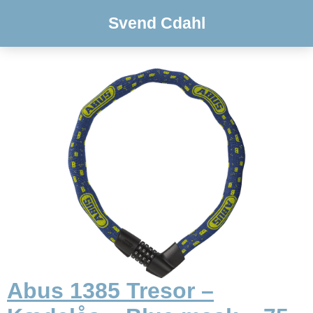
Svend Cdahl
Abus 1385 Tresor –