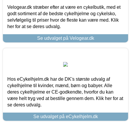
Velogear.dk stræber efter at være en cykelbutik, med et
godt sortiment af de bedste cykelhjelme og cykelsko,
selvfølgelig til priser hvor de fleste kan være med. Klik
her for at se deres udvalg.
Se udvalget på Velogear.dk
Hos eCykelhjelm.dk har de DK's største udvalg af
cykelhjelme til kvinder, mænd, børn og babyer. Alle
deres cykelhjelme er CE-godkendte, hvorfor du kan
være helt tryg ved at bestille gennem dem. Klik her for at
se deres udvalg.
Se udvalget på eCykelhjelm.dk