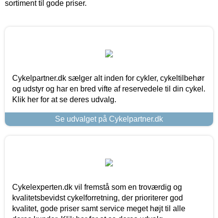
sortiment til gode priser.
Cykelpartner.dk sælger alt inden for cykler, cykeltilbehør
og udstyr og har en bred vifte af reservedele til din cykel.
Klik her for at se deres udvalg.
Se udvalget på Cykelpartner.dk
Cykelexperten.dk vil fremstå som en troværdig og
kvalitetsbevidst cykelforretning, der prioriterer god
kvalitet, gode priser samt service meget højt til alle