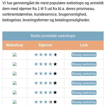
Vi har gennemgået de mest populære webshops og anmeldt
dem med stjerner fra 1 til 5 ud fra bl.a. deres prisniveau,
sortimentstørrelse, kundeservice, brugervenlighed,
betingelser, leveringsformer og betalingsmuligheder.
Bedst anmeldte webshops
Webshop
Stjerner
Link
Besøg webshop
Besøg webshop
Besøg webshop
Besøg webshop
Besøg webshop
Besøg webshop