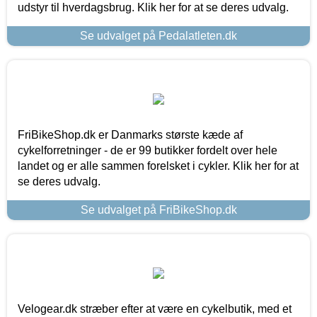
udstyr til hverdagsbrug. Klik her for at se deres udvalg.
Se udvalget på Pedalatleten.dk
FriBikeShop.dk er Danmarks største kæde af
cykelforretninger - de er 99 butikker fordelt over hele
landet og er alle sammen forelsket i cykler. Klik her for at
se deres udvalg.
Se udvalget på FriBikeShop.dk
Velogear.dk stræber efter at være en cykelbutik, med et