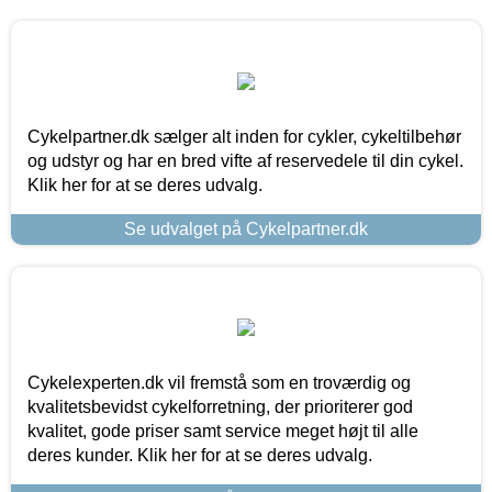
Cykelpartner.dk sælger alt inden for cykler, cykeltilbehør
og udstyr og har en bred vifte af reservedele til din cykel.
Klik her for at se deres udvalg.
Se udvalget på Cykelpartner.dk
Cykelexperten.dk vil fremstå som en troværdig og
kvalitetsbevidst cykelforretning, der prioriterer god
kvalitet, gode priser samt service meget højt til alle
deres kunder. Klik her for at se deres udvalg.