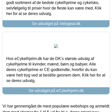
godt sortiment af de bedste cykelhjelme og cykelsko,
selvfølgelig til priser hvor de fleste kan være med. Klik
her for at se deres udvalg.
Se udvalget på Velogear.dk
Hos eCykelhjelm.dk har de DK's største udvalg af
cykelhjelme til kvinder, mænd, børn og babyer. Alle
deres cykelhjelme er CE-godkendte, hvorfor du kan
være helt tryg ved at bestille gennem dem. Klik her for at
se deres udvalg.
Se udvalget på eCykelhjelm.dk
Vi har gennemgået de mest populære webshops og anmeldt