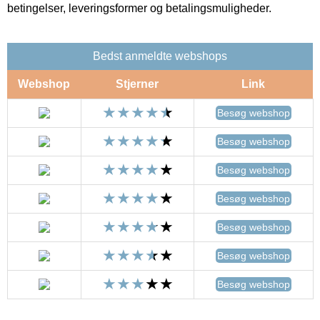
betingelser, leveringsformer og betalingsmuligheder.
Bedst anmeldte webshops
Webshop
Stjerner
Link
Besøg webshop
Besøg webshop
Besøg webshop
Besøg webshop
Besøg webshop
Besøg webshop
Besøg webshop