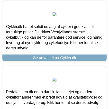
Cykler.dk har et solidt udvalg af cykler i god kvalitet til
fornuftige priser. De driver Vestjyllands største
cykelbutik og kan derfor garantere god service, og hurtig
levering af nye cykler og cykeludstyr. Klik her for at se
deres udvalg.
Se udvalget på Cykler.dk
Pedalatleten.dk er en dansk, familieejet og moderne
cykelforhandler med et bredt udvalg af kvalitetscykler og
udstyr til hverdagsbrug. Klik her for at se deres udvalg.