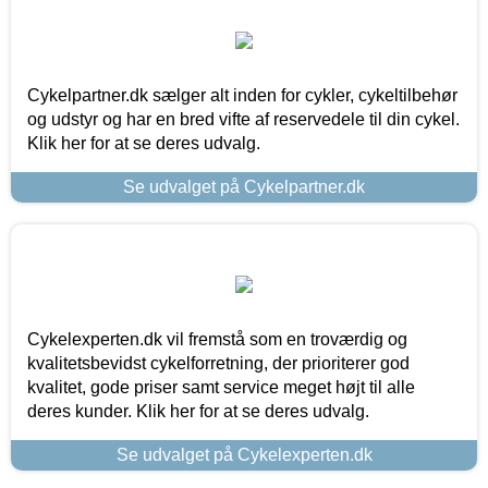
Cykelpartner.dk sælger alt inden for cykler, cykeltilbehør
og udstyr og har en bred vifte af reservedele til din cykel.
Klik her for at se deres udvalg.
Se udvalget på Cykelpartner.dk
Cykelexperten.dk vil fremstå som en troværdig og
kvalitetsbevidst cykelforretning, der prioriterer god
kvalitet, gode priser samt service meget højt til alle
deres kunder. Klik her for at se deres udvalg.
Se udvalget på Cykelexperten.dk