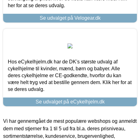
her for at se deres udvalg.
Se udvalget på Velogear.dk
Hos eCykelhjelm.dk har de DK's største udvalg af
cykelhjelme til kvinder, mænd, børn og babyer. Alle
deres cykelhjelme er CE-godkendte, hvorfor du kan
være helt tryg ved at bestille gennem dem. Klik her for at
se deres udvalg.
Se udvalget på eCykelhjelm.dk
Vi har gennemgået de mest populære webshops og anmeldt
dem med stjerner fra 1 til 5 ud fra bl.a. deres prisniveau,
sortimentstørrelse, kundeservice, brugervenlighed,