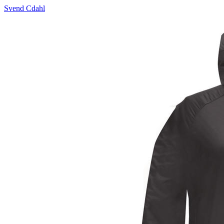
Svend Cdahl