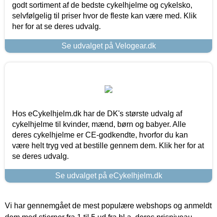
godt sortiment af de bedste cykelhjelme og cykelsko,
selvfølgelig til priser hvor de fleste kan være med. Klik
her for at se deres udvalg.
Se udvalget på Velogear.dk
Hos eCykelhjelm.dk har de DK's største udvalg af
cykelhjelme til kvinder, mænd, børn og babyer. Alle
deres cykelhjelme er CE-godkendte, hvorfor du kan
være helt tryg ved at bestille gennem dem. Klik her for at
se deres udvalg.
Se udvalget på eCykelhjelm.dk
Vi har gennemgået de mest populære webshops og anmeldt