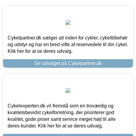
Cykelpartner.dk sælger alt inden for cykler, cykeltilbehør
og udstyr og har en bred vifte af reservedele til din cykel.
Klik her for at se deres udvalg.
Se udvalget på Cykelpartner.dk
Cykelexperten.dk vil fremstå som en troværdig og
kvalitetsbevidst cykelforretning, der prioriterer god
kvalitet, gode priser samt service meget højt til alle
deres kunder. Klik her for at se deres udvalg.