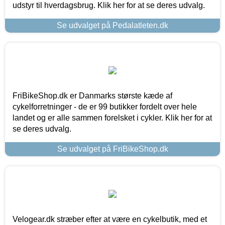
udstyr til hverdagsbrug. Klik her for at se deres udvalg.
Se udvalget på Pedalatleten.dk
FriBikeShop.dk er Danmarks største kæde af
cykelforretninger - de er 99 butikker fordelt over hele
landet og er alle sammen forelsket i cykler. Klik her for at
se deres udvalg.
Se udvalget på FriBikeShop.dk
Velogear.dk stræber efter at være en cykelbutik, med et