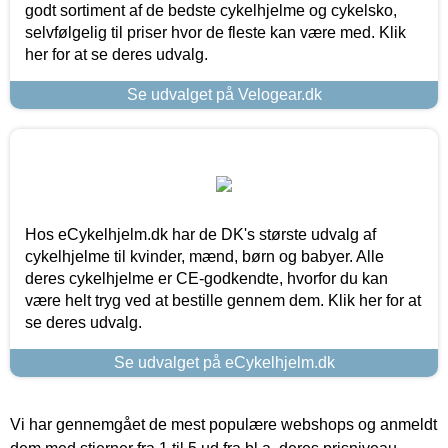
godt sortiment af de bedste cykelhjelme og cykelsko,
selvfølgelig til priser hvor de fleste kan være med. Klik
her for at se deres udvalg.
Se udvalget på Velogear.dk
Hos eCykelhjelm.dk har de DK's største udvalg af
cykelhjelme til kvinder, mænd, børn og babyer. Alle
deres cykelhjelme er CE-godkendte, hvorfor du kan
være helt tryg ved at bestille gennem dem. Klik her for at
se deres udvalg.
Se udvalget på eCykelhjelm.dk
Vi har gennemgået de mest populære webshops og anmeldt