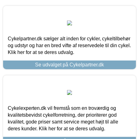
Cykelpartner.dk sælger alt inden for cykler, cykeltilbehør
og udstyr og har en bred vifte af reservedele til din cykel.
Klik her for at se deres udvalg.
Se udvalget på Cykelpartner.dk
Cykelexperten.dk vil fremstå som en troværdig og
kvalitetsbevidst cykelforretning, der prioriterer god
kvalitet, gode priser samt service meget højt til alle
deres kunder. Klik her for at se deres udvalg.