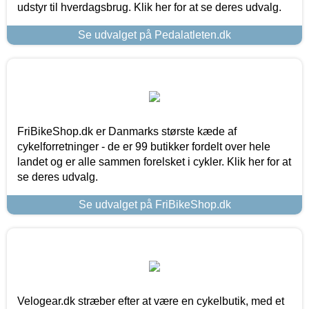
udstyr til hverdagsbrug. Klik her for at se deres udvalg.
Se udvalget på Pedalatleten.dk
FriBikeShop.dk er Danmarks største kæde af
cykelforretninger - de er 99 butikker fordelt over hele
landet og er alle sammen forelsket i cykler. Klik her for at
se deres udvalg.
Se udvalget på FriBikeShop.dk
Velogear.dk stræber efter at være en cykelbutik, med et