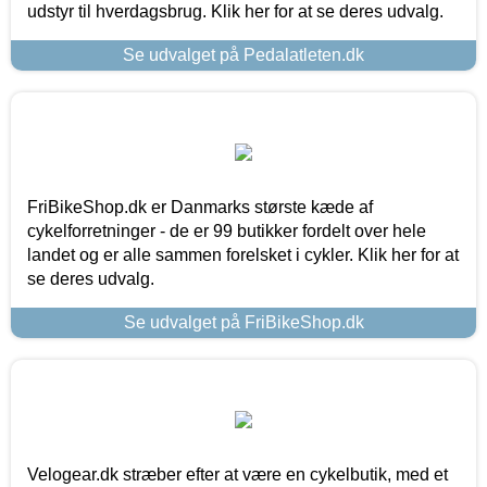
udstyr til hverdagsbrug. Klik her for at se deres udvalg.
Se udvalget på Pedalatleten.dk
FriBikeShop.dk er Danmarks største kæde af
cykelforretninger - de er 99 butikker fordelt over hele
landet og er alle sammen forelsket i cykler. Klik her for at
se deres udvalg.
Se udvalget på FriBikeShop.dk
Velogear.dk stræber efter at være en cykelbutik, med et