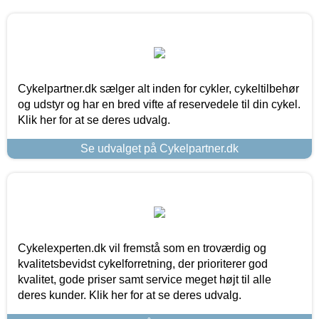
Cykelpartner.dk sælger alt inden for cykler, cykeltilbehør
og udstyr og har en bred vifte af reservedele til din cykel.
Klik her for at se deres udvalg.
Se udvalget på Cykelpartner.dk
Cykelexperten.dk vil fremstå som en troværdig og
kvalitetsbevidst cykelforretning, der prioriterer god
kvalitet, gode priser samt service meget højt til alle
deres kunder. Klik her for at se deres udvalg.