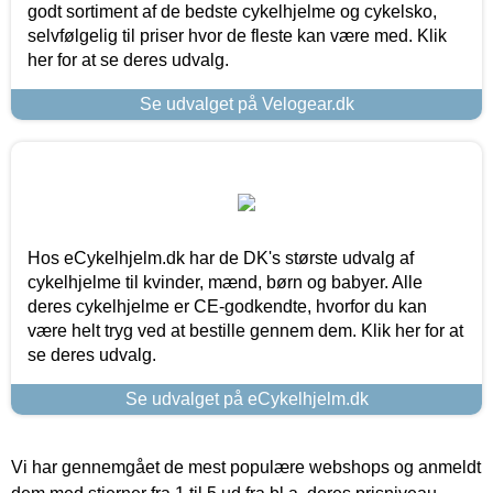
godt sortiment af de bedste cykelhjelme og cykelsko,
selvfølgelig til priser hvor de fleste kan være med. Klik
her for at se deres udvalg.
Se udvalget på Velogear.dk
Hos eCykelhjelm.dk har de DK's største udvalg af
cykelhjelme til kvinder, mænd, børn og babyer. Alle
deres cykelhjelme er CE-godkendte, hvorfor du kan
være helt tryg ved at bestille gennem dem. Klik her for at
se deres udvalg.
Se udvalget på eCykelhjelm.dk
Vi har gennemgået de mest populære webshops og anmeldt