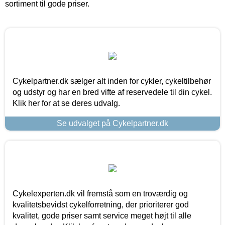
sortiment til gode priser.
Cykelpartner.dk sælger alt inden for cykler, cykeltilbehør
og udstyr og har en bred vifte af reservedele til din cykel.
Klik her for at se deres udvalg.
Se udvalget på Cykelpartner.dk
Cykelexperten.dk vil fremstå som en troværdig og
kvalitetsbevidst cykelforretning, der prioriterer god
kvalitet, gode priser samt service meget højt til alle