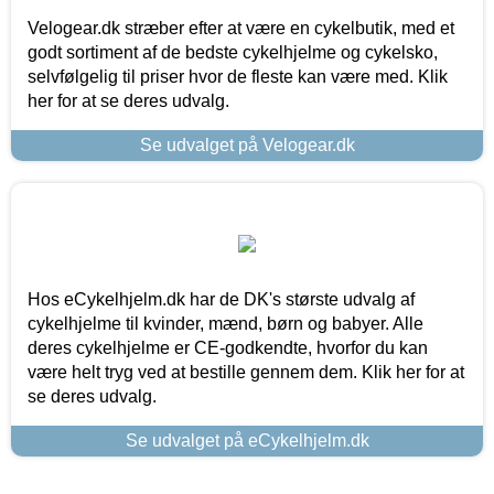
Velogear.dk stræber efter at være en cykelbutik, med et
godt sortiment af de bedste cykelhjelme og cykelsko,
selvfølgelig til priser hvor de fleste kan være med. Klik
her for at se deres udvalg.
Se udvalget på Velogear.dk
Hos eCykelhjelm.dk har de DK's største udvalg af
cykelhjelme til kvinder, mænd, børn og babyer. Alle
deres cykelhjelme er CE-godkendte, hvorfor du kan
være helt tryg ved at bestille gennem dem. Klik her for at
se deres udvalg.
Se udvalget på eCykelhjelm.dk