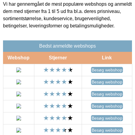
Vi har gennemgået de mest populære webshops og anmeldt
dem med stjerner fra 1 til 5 ud fra bl.a. deres prisniveau,
sortimentstørrelse, kundeservice, brugervenlighed,
betingelser, leveringsformer og betalingsmuligheder.
Bedst anmeldte webshops
Webshop
Stjerner
Link
Besøg webshop
Besøg webshop
Besøg webshop
Besøg webshop
Besøg webshop
Besøg webshop